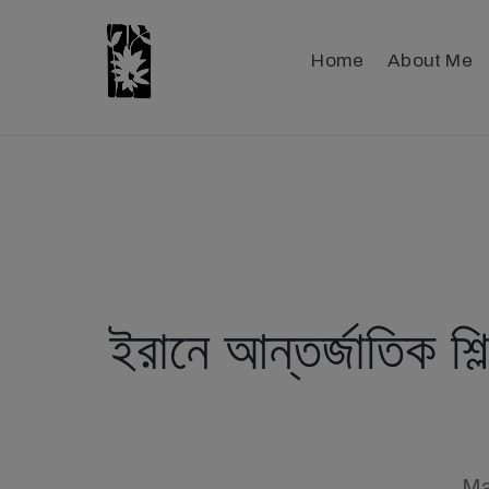
Home
About Me
ইরানে আন্তর্জাতিক শি
Ma