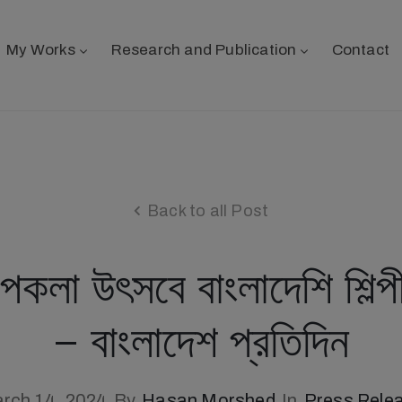
My Works
Research and Publication
Contact
Back to all Post
ল্পকলা উৎসবে বাংলাদেশি শিল্প
– বাংলাদেশ প্রতিদিন
rch 14, 2024
By
Hasan Morshed
In
Press Rele