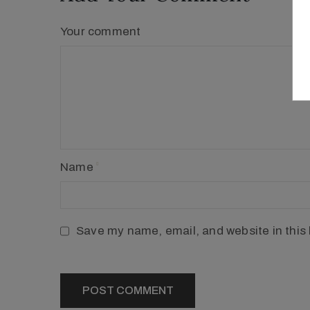
Your comment
Name
Save my name, email, and website in this 