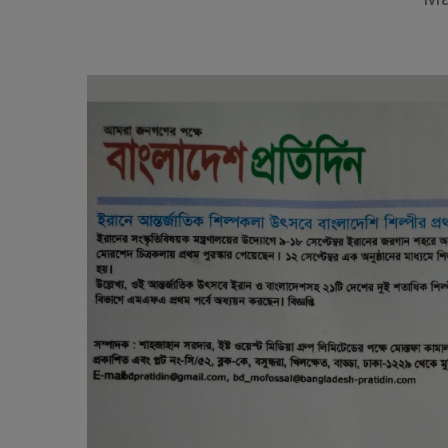
March 14, 2024
March 
ইরানে আন্তর্জাতিক শিল্পকলা উৎসবে বাংলাদেশি