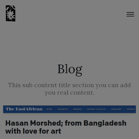
Blog
This sub content title section you can add
you real content.