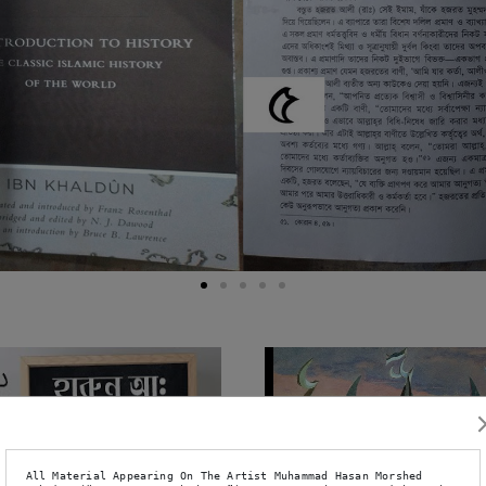
All Material Appearing On The Artist Muhammad Hasan Morshed 