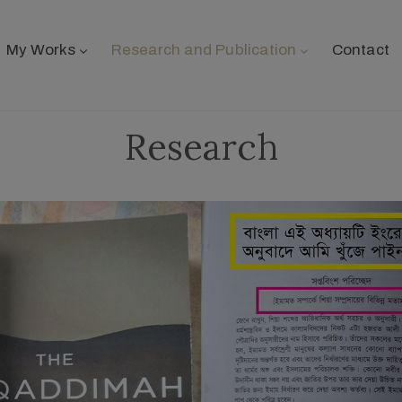
My Works
Research and Publication
Contact
Research