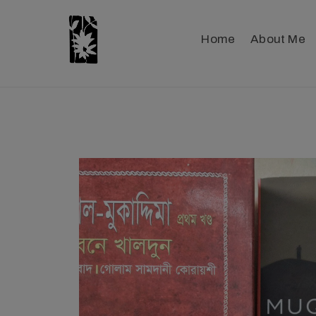
Home
About Me