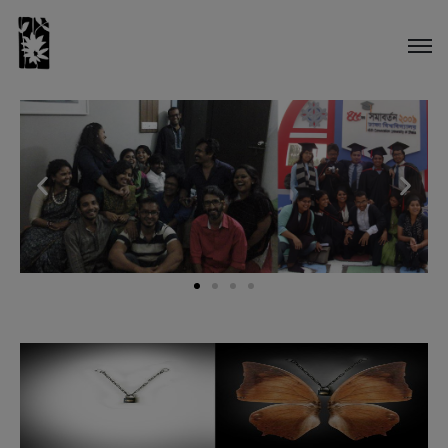
Video Arts