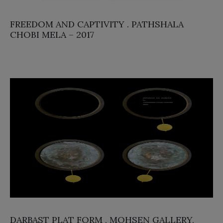
FREEDOM AND CAPTIVITY . PATHSHALA
CHOBI MELA – 2017
DARBAST PLAT FORM , MOHSEN GALLERY,