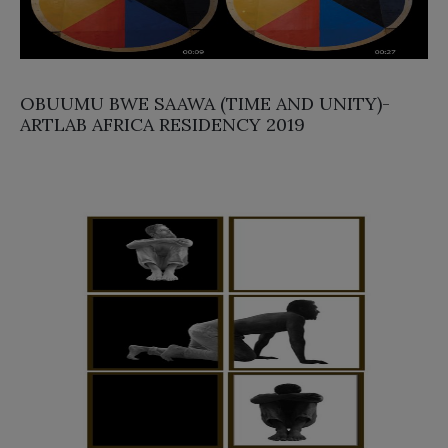
OBUUMU BWE SAAWA (TIME AND UNITY)-
ARTLAB AFRICA RESIDENCY 2019