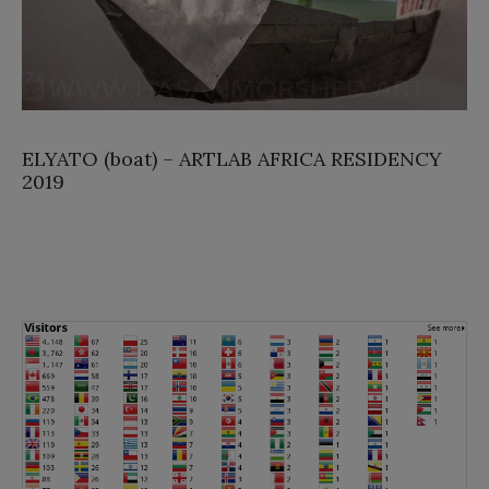
ELYATO (boat) – ARTLAB AFRICA RESIDENCY
2019