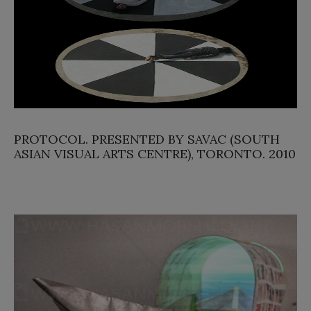
PROTOCOL. PRESENTED BY SAVAC (SOUTH
ASIAN VISUAL ARTS CENTRE), TORONTO. 2010