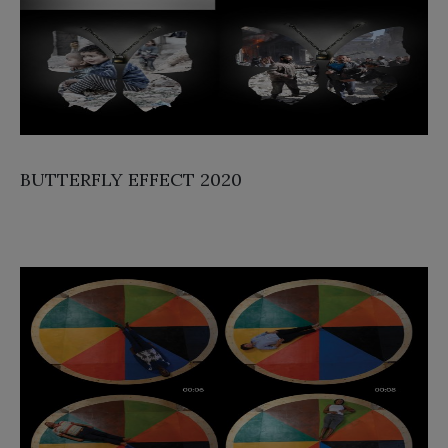
BUTTERFLY EFFECT 2020