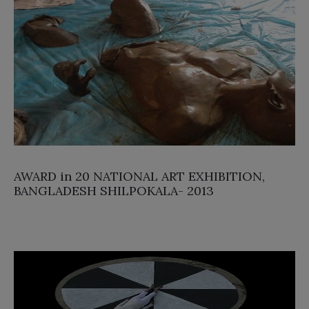
AWARD in 20 NATIONAL ART EXHIBITION,
BANGLADESH SHILPOKALA- 2013