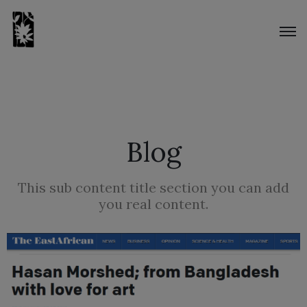
Blog
This sub content title section you can add
you real content.