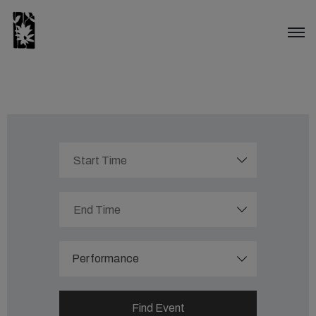
Performance