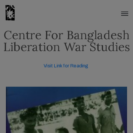
Centre For Bangladesh
Liberation War Studies
Visit Link for Reading