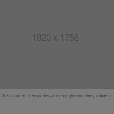
© 2018 Art of Boby Morley / Artists Rights Academy, Columbia