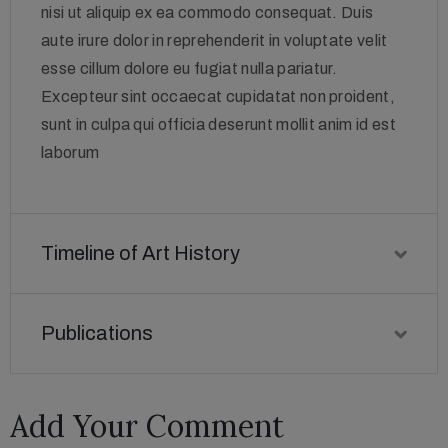
nisi ut aliquip ex ea commodo consequat. Duis
aute irure dolor in reprehenderit in voluptate velit
esse cillum dolore eu fugiat nulla pariatur.
Excepteur sint occaecat cupidatat non proident,
sunt in culpa qui officia deserunt mollit anim id est
laborum
Timeline of Art History
Publications
Add Your Comment