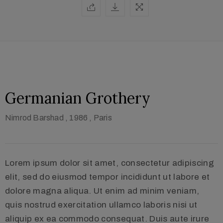
Germanian Grothery
Nimrod Barshad
, 1986
, Paris
Lorem ipsum dolor sit amet, consectetur adipiscing
elit, sed do eiusmod tempor incididunt ut labore et
dolore magna aliqua. Ut enim ad minim veniam,
quis nostrud exercitation ullamco laboris nisi ut
aliquip ex ea commodo consequat. Duis aute irure