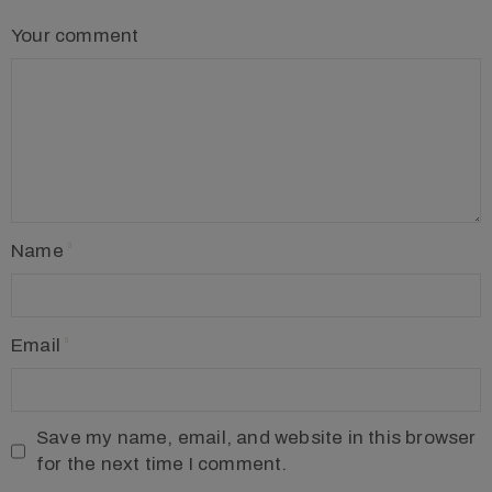
Your comment
Name
Email
Save my name, email, and website in this browser
for the next time I comment.