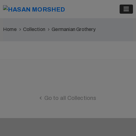
Home
Collection
Germanian Grothery
Go to all Collections